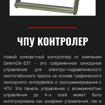
ЧПУ КОНТРОЛЕР
Новый компактный контроллер от компании
DelemDA-53T – это современное сенсорное
управление для электро-гидравлического
листогибочного пресса на основе графического
сенсорного интерфейса и программирования с
ЧПУ. Эта панель управления с возможностью
управления до 4-х осей может быть
интегрирована как шкафами управления, так и