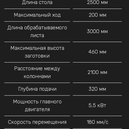
Длина стола
2500 мм
Максимальный ход
200 мм
Длина обрабатываемого
3000 мм
листа
Максимальная высота
460 мм
заготовки
Расстояние между
2100 мм
колоннами
Глубина подачи
320 мм
Мощность главного
5,5 кВт
двигателя
Скорость перемещения
180 мм/с