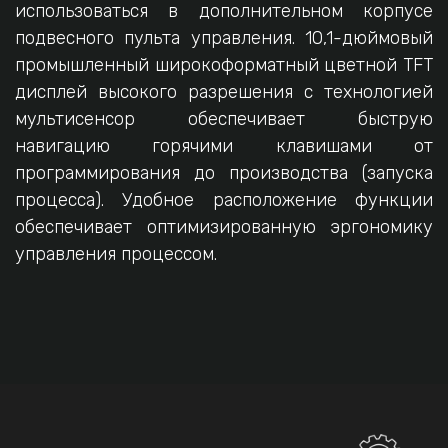
использоваться в дополнительном корпусе
подвесного пульта управления. 10,1-дюймовый
промышленный широкоформатный цветной TFT
дисплей высокого разрешения с технологией
мультисенсор обеспечивает быструю
навигацию горячими клавишами от
программирования до производства (запуска
процесса). Удобное расположение функции
обеспечивает оптимизированную эргономику
управления процессом.