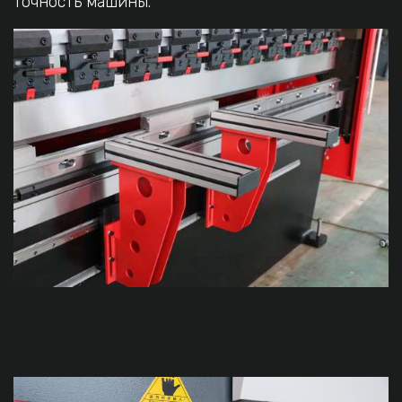
точность машины.