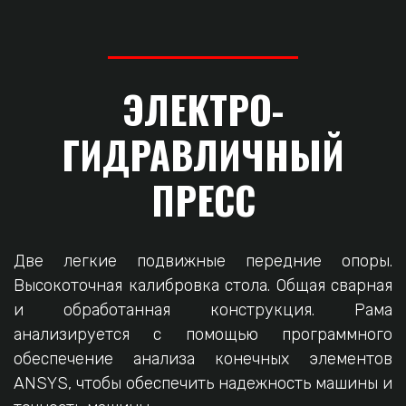
ЭЛЕКТРО-
ГИДРАВЛИЧНЫЙ
ПРЕСС
Две легкие подвижные передние опоры.
Высокоточная калибровка стола. Общая сварная
и обработанная конструкция. Рама
анализируется с помощью программного
обеспечение анализа конечных элементов
ANSYS, чтобы обеспечить надежность машины и