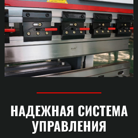
НАДЕЖНАЯ СИСТЕМА
УПРАВЛЕНИЯ