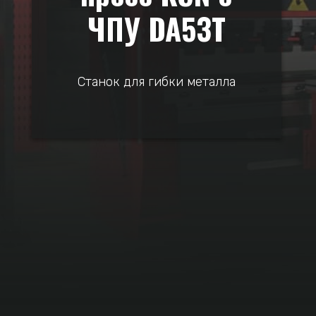
ЧПУ DA53T
Станок для гибки металла