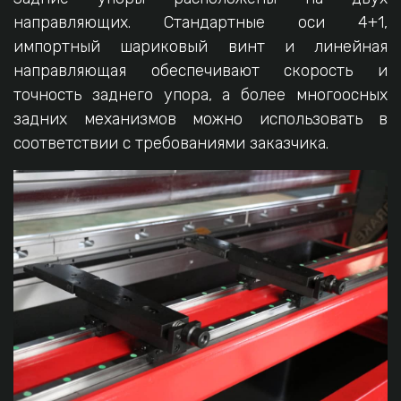
направляющих. Стандартные оси 4+1,
импортный шариковый винт и линейная
направляющая обеспечивают скорость и
точность заднего упора, а более многоосных
задних механизмов можно использовать в
соответствии с требованиями заказчика.