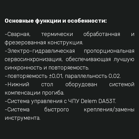
Основные функции и особенности:
-Сварная, термически обработанная и
фрезерованная конструкция.
-Электро-гидравлическая пропорциональная
сервосинхронизация, обеспечивающая лучшую
синхронность и повторяемость.
-повторяемость ±0,01, параллельность 0,02.
-Нижний стол оборудован системой
компенсации прогиба.
-Система управления с ЧПУ Delem DA53T.
-Система быстрого крепления/замены
инструмента.