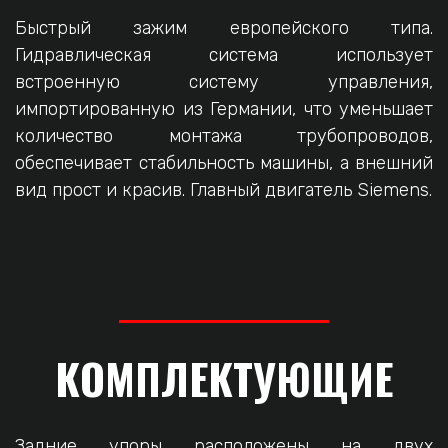
Быстрый зажим европейского типа.
Гидравлическая система использует
встроенную систему управления,
импортированную из Германии, что уменьшает
количество монтажа трубопроводов,
обеспечивает стабильность машины, а внешний
вид прост и красив. Главный двигатель Siemens.
КОМПЛЕКТУЮЩИЕ
Задние упоры расположены на двух