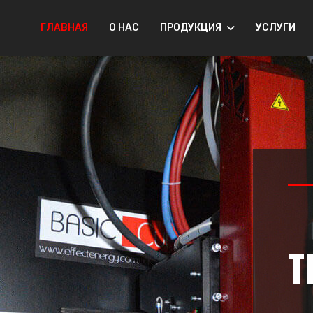
ГЛАВНАЯ
О НАС
ПРОДУКЦИЯ
УСЛУГИ
Т