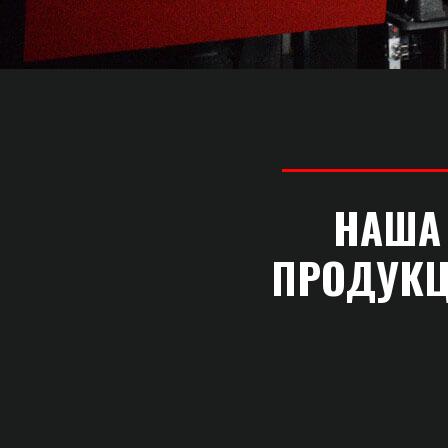
НАША
ПРОДУК