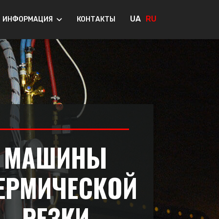
UA
RU
ИНФОРМАЦИЯ
КОНТАКТЫ
МАШИНЫ
ЕРМИЧЕСКОЙ
РЕЗКИ