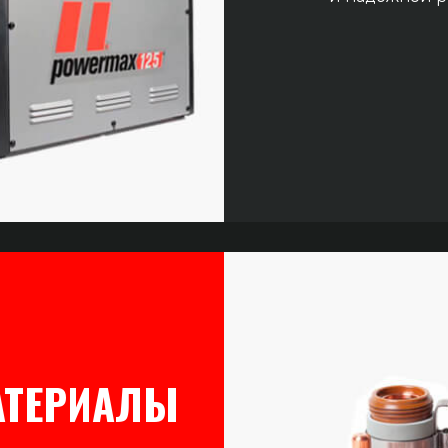
АТЕРИАЛЫ