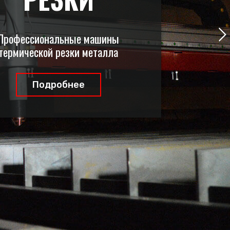
Профессиональные машины
термической резки металла
Подробнее