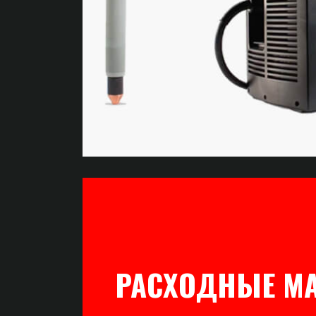
РАСХОДНЫЕ М