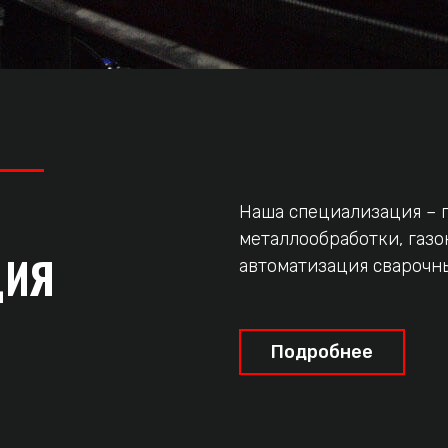
Наша специализация – 
металлообработки, газо
ЦИЯ
автоматизация сварочн
Подробнее