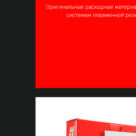
Оригинальные расходные материал
системам плазменной рез