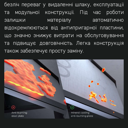
безліч переваг у видаленні шлаку, експлуатації
та модульної конструкції. Під час роботи
залишки матеріалу автоматично
відокремлюються від антипригарної пластини,
що значно знижує витрати на обслуговування
та підвищує довговічність. Легка конструкція
також забезпечує просту заміну.