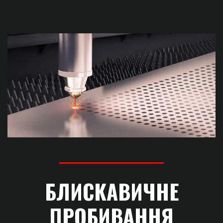
БЛИСКАВИЧНЕ
ПРОБИВАННЯ