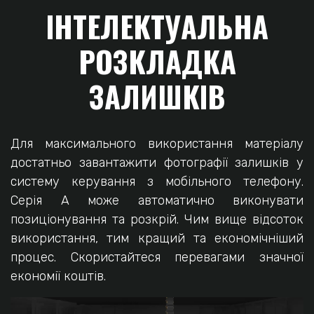
ІНТЕЛЕКТУАЛЬНА
РОЗКЛАДКА
ЗАЛИШКІВ
Для максимального використання матеріалу
достатньо завантажити фотографії залишків у
систему керування з мобільного телефону.
Серія А може автоматично виконувати
позиціонування та розкрій. Чим вище відсоток
використання, тим кращий та економічніший
процес. Скористайтеся перевагами значної
економії коштів.