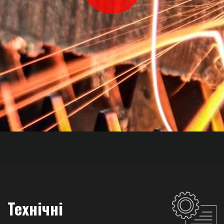
Технічні