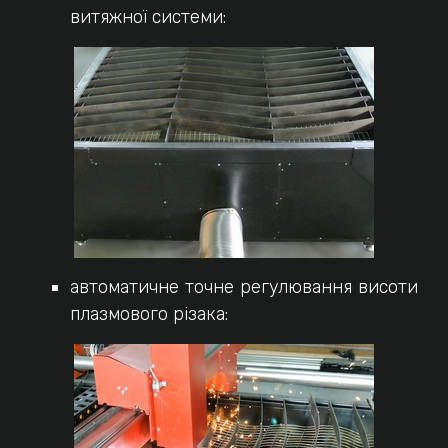
витяжної системи:
автоматичне точне регулювання висоти
плазмового різака: