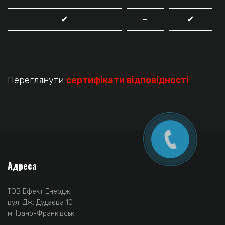
✔
−
✔
Переглянути
сертифікати відповідності
Адреса
ТОВ Ефект Енерджі
вул. Дж. Дудаєва 10
м. Івано-Франківськ