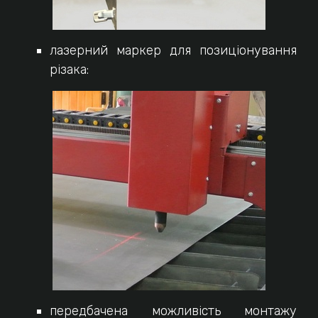
лазерний маркер для позиціонування
різака:
передбачена можливість монтажу