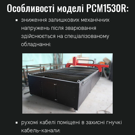
Особливості моделі PCM1530R:
зниження залишкових механічних
напружень після зварювання
здійснюється на спеціалізованому
обладнанні:
рухомі кабелі поміщені в захисні гнучкі
кабель-канали: